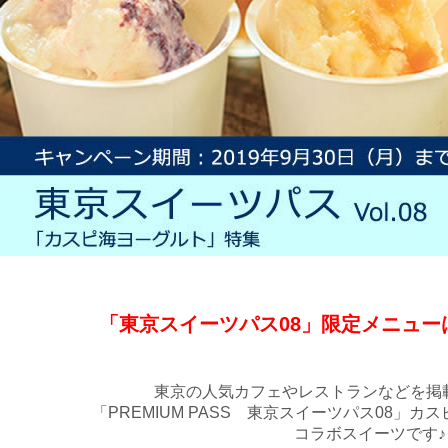
「東京スイーツパス08」限定メニュー
東京の人気カフェやレストランなどを掲
「PREMIUM PASS 東京スイーツパス08」
コラボスイーツです♪