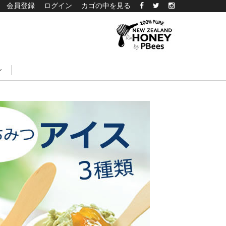
会員登録
ログイン
カゴの中を見る