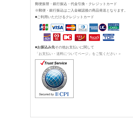
郵便振替・銀行振込・代金引換・クレジットカード
※郵便・銀行振込はご入金確認後の商品発送となります。
■ご利用いただけるクレジットカード
■
お振込み先
その他お支払いに関して
「お支払い・送料についてページ」をご覧ください ＞