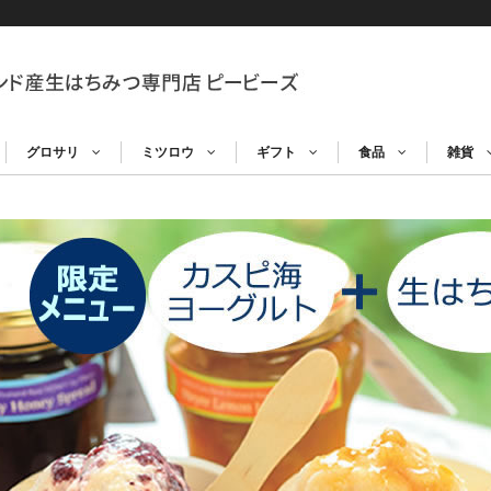
グロサリ
ミツロウ
ギフト
食品
雑貨