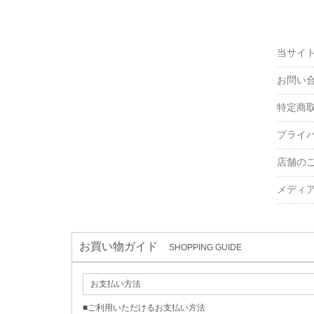
当サイ
お問い
特定商
プライ
店舗の
メディ
お買い物ガイド
SHOPPING GUIDE
お支払い方法
■ご利用いただけるお支払い方法