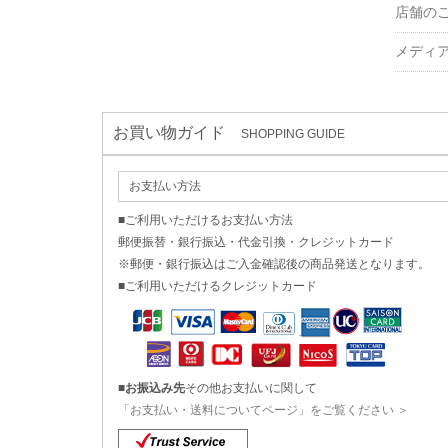
店舗の
メディ
お買い物ガイド
SHOPPING GUIDE
お支払い方法
■ご利用いただけるお支払い方法
郵便振替・銀行振込・代金引換・クレジットカード
※郵便・銀行振込はご入金確認後の商品発送となります。
■ご利用いただけるクレジットカード
■
お振込み先
その他お支払いに関して
「お支払い・送料についてページ」をご覧ください ＞