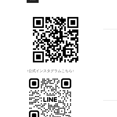
↑公式インスタグラムこちら↑