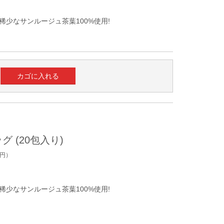
少なサンルージュ茶葉100%使用!
グ (20包入り)
円）
少なサンルージュ茶葉100%使用!