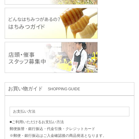
お買い物ガイド
SHOPPING GUIDE
お支払い方法
■ご利用いただけるお支払い方法
郵便振替・銀行振込・代金引換・クレジットカード
※郵便・銀行振込はご入金確認後の商品発送となります。