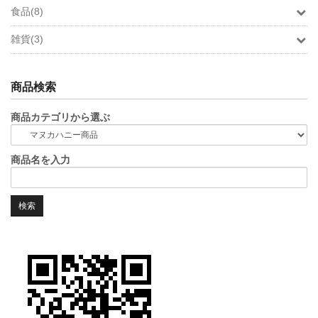
食品(8)
雑貨(3)
商品検索
商品カテゴリから選ぶ
商品名を入力