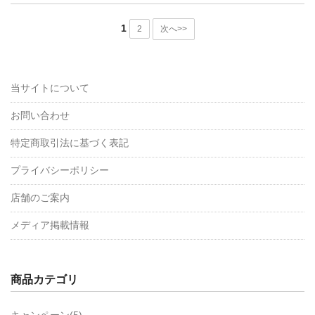
1
2
次へ>>
当サイトについて
お問い合わせ
特定商取引法に基づく表記
プライバシーポリシー
店舗のご案内
メディア掲載情報
商品カテゴリ