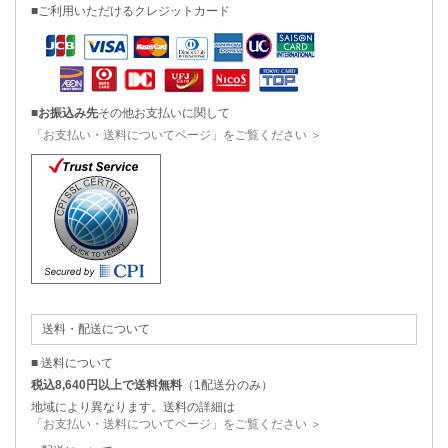
■ご利用いただけるクレジットカード
■
お振込み先
その他お支払いに関して
「お支払い・送料についてページ」をご覧ください ＞
送料・配送について
■ 送料について
税込8,640円以上で送料無料
（1配送分のみ）
地域により異なります。送料の詳細は
「お支払い・送料についてページ」をご覧ください ＞