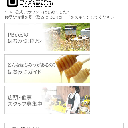
↑LINE公式アカウントはじめました↑
お得な情報を受け取るにはQRコードをスキャンしてください