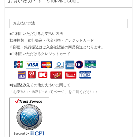
お買い物ガイド
SHOPPING GUIDE
お支払い方法
■ご利用いただけるお支払い方法
郵便振替・銀行振込・代金引換・クレジットカード
※郵便・銀行振込はご入金確認後の商品発送となります。
■ご利用いただけるクレジットカード
■
お振込み先
その他お支払いに関して
「お支払い・送料についてページ」をご覧ください ＞