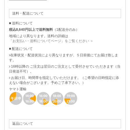
送料・配送について
■ 送料について
税込8,640円以上で送料無料
（1配送分のみ）
地域により異なります。送料の詳細は
「お支払い・送料についてページ」をご覧ください ＞
■ 配送について
在庫状況・配送状況により異なりますが、５日前後にてお届け致しま
す。
16時以降の ご注文は翌日のご注文として受付させていただきます（当
日発送不可）。
お届け日、時間帯を指定していただけます。（ご希望の日時指定に添
えない場合がございます。予めご了承下さい。）
ヤマト運輸
返品について