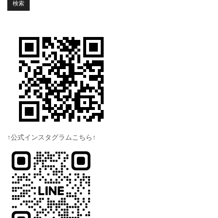
↑公式インスタグラムこちら↑