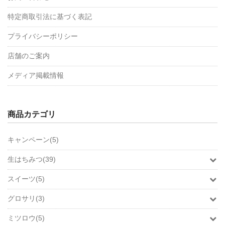
特定商取引法に基づく表記
プライバシーポリシー
店舗のご案内
メディア掲載情報
商品カテゴリ
キャンペーン(5)
生はちみつ(39)
スイーツ(5)
グロサリ(3)
ミツロウ(5)