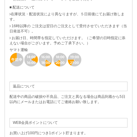
■ 配送について
在庫状況・配送状況により異なりますが、５日前後にてお届け致しま
す。
16時以降の ご注文は翌日のご注文として受付させていただきます（当
日発送不可）。
お届け日、時間帯を指定していただけます。（ご希望の日時指定に添
えない場合がございます。予めご了承下さい。）
ヤマト運輸
返品について
配送中の商品の破損や不良品、ご注文と異なる場合は商品到着から5日
以内にメールまたはお電話にてご連絡お願い致します。
WEB会員ポイントについて
お買い上げ100円につき1ポイント貯まります。