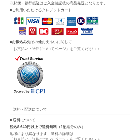
※郵便・銀行振込はご入金確認後の商品発送となります。
■ご利用いただけるクレジットカード
■
お振込み先
その他お支払いに関して
「お支払い・送料についてページ」をご覧ください ＞
送料・配送について
■ 送料について
税込8,640円以上で送料無料
（1配送分のみ）
地域により異なります。送料の詳細は
「お支払い・送料についてページ」をご覧ください ＞