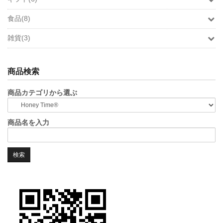
食品(8)
雑貨(3)
商品検索
商品カテゴリから選ぶ
商品名を入力