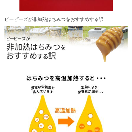
ピービーズが非加熱はちみつをおすすめする訳