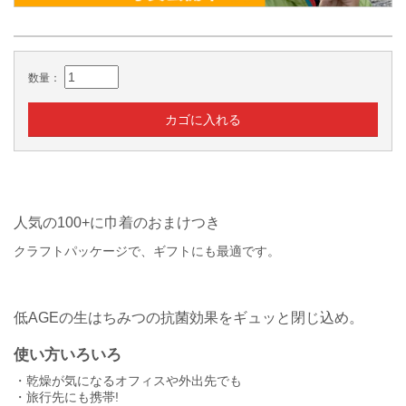
数量：
カゴに入れる
人気の100+に巾着のおまけつき
クラフトパッケージで、ギフトにも最適です。
低AGEの生はちみつの抗菌効果をギュッと閉じ込め。
使い方いろいろ
・乾燥が気になるオフィスや外出先でも
・旅行先にも携帯!