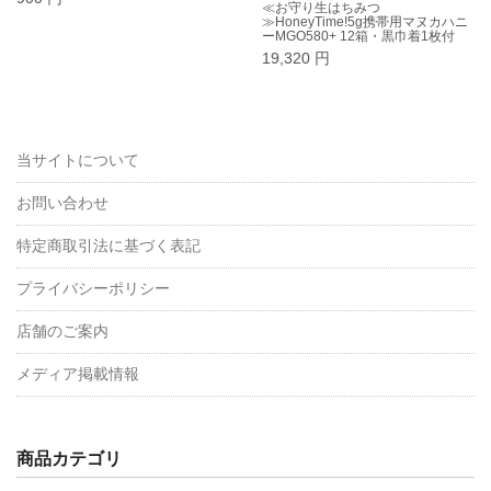
≪お守り生はちみつ
≫HoneyTime!5g携帯用マヌカハニ
ーMGO580+ 12箱・黒巾着1枚付
19,320 円
当サイトについて
お問い合わせ
特定商取引法に基づく表記
プライバシーポリシー
店舗のご案内
メディア掲載情報
商品カテゴリ