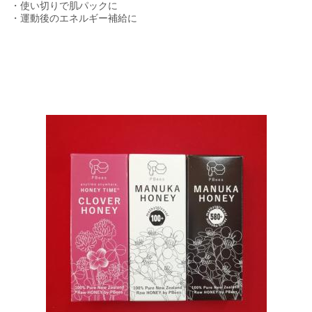
・使い切りで肌パックに
・運動後のエネルギー補給に