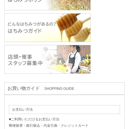
お買い物ガイド
SHOPPING GUIDE
お支払い方法
■ご利用いただけるお支払い方法
郵便振替・銀行振込・代金引換・クレジットカード